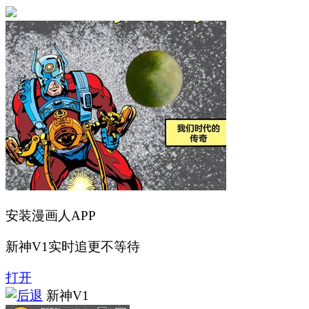
安装漫画人APP
新神V1实时追更不等待
打开
新神V1