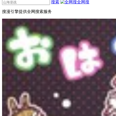
搜索
全网搜
搜漫引擎提供全网搜索服务