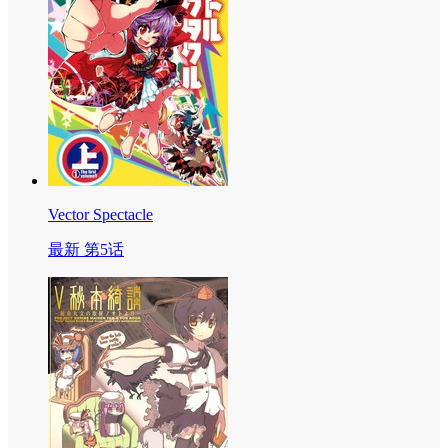
Vector Spectacle
最新 第5话