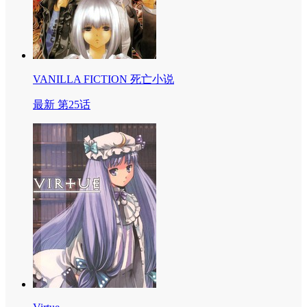
VANILLA FICTION 死亡小说
最新 第25话