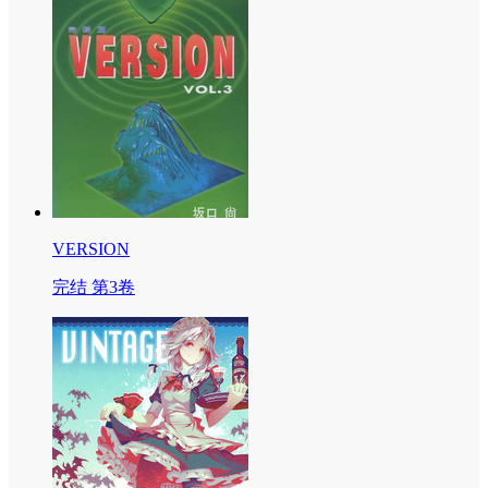
VERSION
完结 第3卷