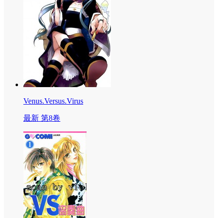
Venus.Versus.Virus
最新 第8卷