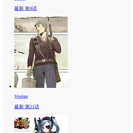
最新 第9话
Vestige
最新 第21话