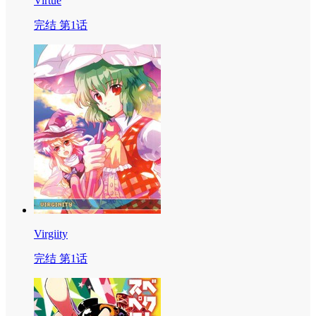
Virtue
完结 第1话
Virgiity
完结 第1话