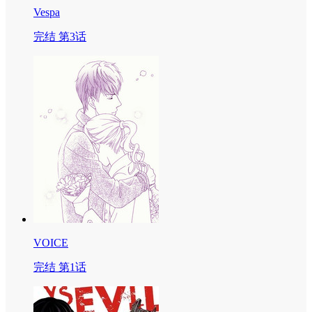
Vespa
完结 第3话
VOICE
完结 第1话