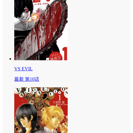
VS EVIL
最新 第10话